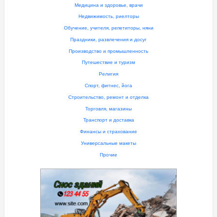
Медицина и здоровье, врачи
Недвижимость, риелторы
Обучение, учителя, репетиторы, няни
Праздники, развлечения и досуг
Производство и промышленность
Путешествие и туризм
Религия
Спорт, фитнес, йога
Строительство, ремонт и отделка
Торговля, магазины
Транспорт и доставка
Финансы и страхование
Универсальные макеты
Прочие