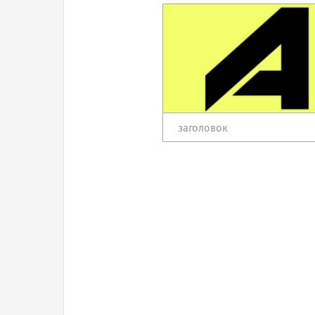
заголовок