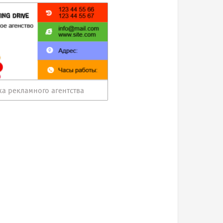
ка рекламного агентства