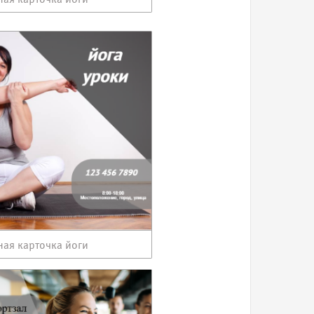
ная карточка йоги