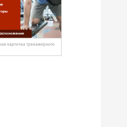
ная карточка тренажерного