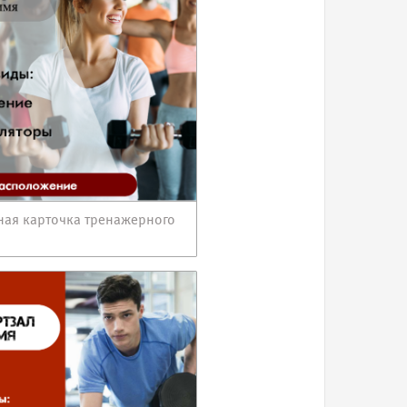
ная карточка тренажерного