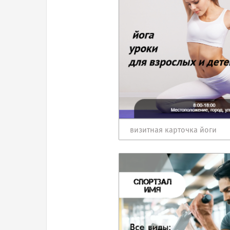
визитная карточка йоги