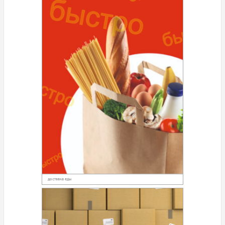
доставка еды