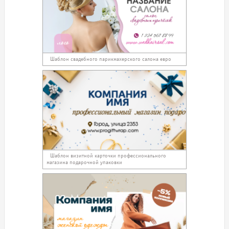
Шаблон свадебного парикмахерского салона евро
Шаблон визитной карточки профессионального
магазина подарочной упаковки