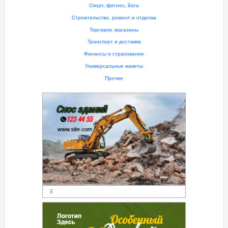
Спорт, фитнес, йога
Строительство, ремонт и отделка
Торговля, магазины
Транспорт и доставка
Финансы и страхование
Универсальные макеты
Прочие
В