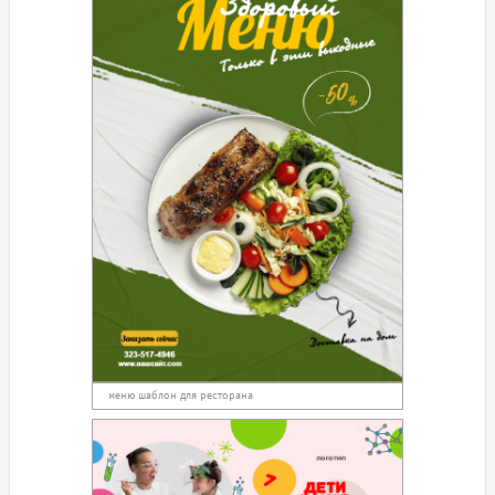
меню шаблон для ресторана