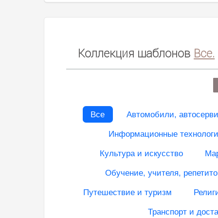
Коллекция шаблонов
Все.
Все
Автомобили, автосерв
Информационные технологии
Культура и искусство
Мар
Обучение, учителя, репетито
Путешествие и туризм
Религ
Транспорт и доста