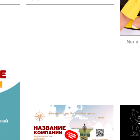
Мини-