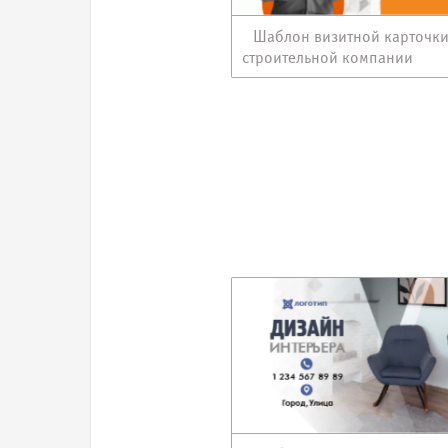
Шаблон визитной карточк
строительной компании