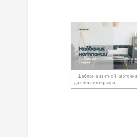
Шаблон визитной карточки
дизайна интерьера