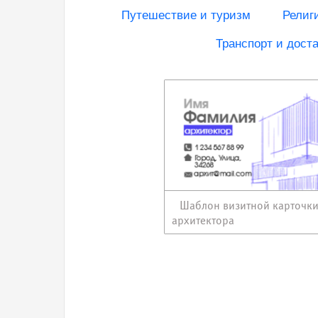
Путешествие и туризм
Религ
Транспорт и доста
Шаблон визитной карточк
архитектора