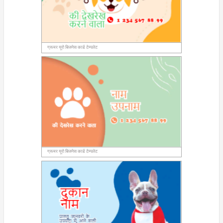
ग्रूमर यूरो बिजनेस कार्ड टेम्पलेट
ग्रूमर यूरो बिजनेस कार्ड टेम्पलेट